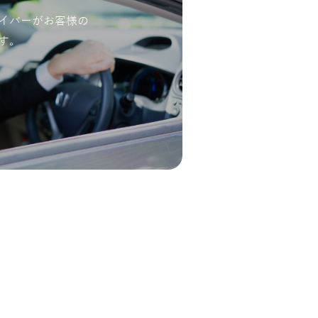
イバーがお客様の
す。