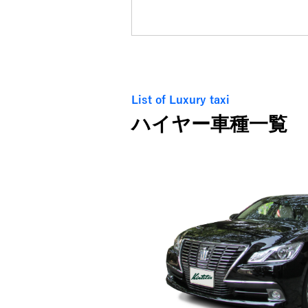
List of Luxury taxi
ハイヤー車種一覧