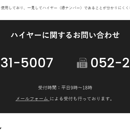
を使用しており、一見してハイヤー（緑ナンバー）であることが分かりにくく
ハイヤーに関するお問い合わせ
31-5007
052-2
受付時間：平日9時～18時
メールフォーム
による受付も行っております。
ン