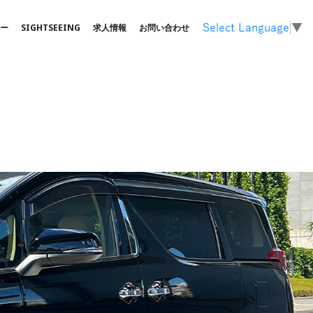
ー
SIGHTSEEING
求⼈情報
お問い合わせ
Select Language
▼