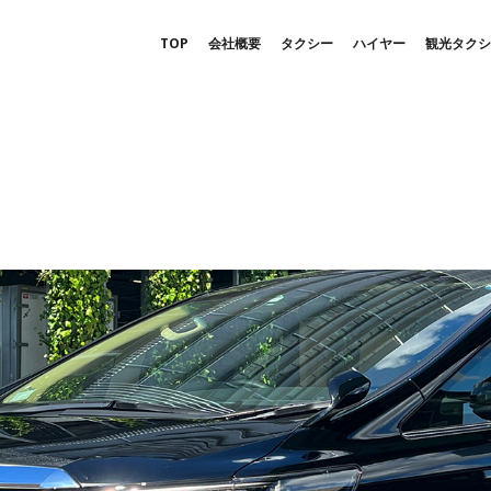
TOP
会社概要
タクシー
ハイヤー
観光タクシ