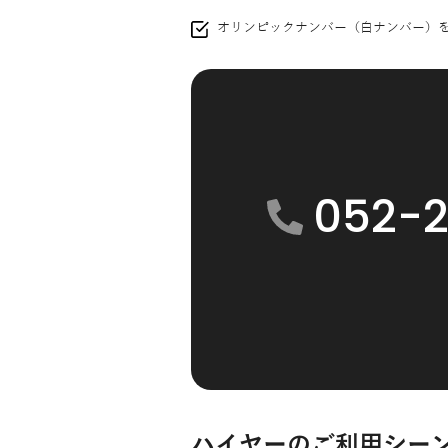
オリンピックナンバー（白ナンバー）
052-2
ハイヤーのご利用シー