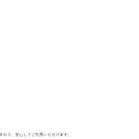
すので、安心してご利用いただけます。