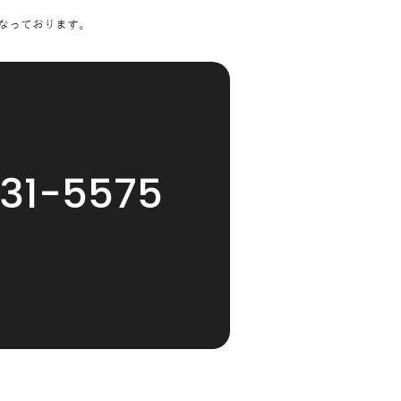
なっております。
31-5575