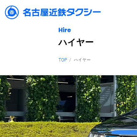
Hire
ハイヤー
TOP
ハイヤー