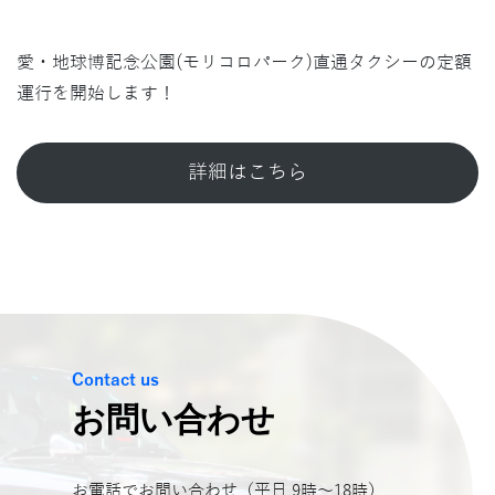
愛・地球博記念公園(モリコロパーク)直通タクシーの定額
運行を開始します！
詳細はこちら
Contact us
お問い合わせ
お電話でお問い合わせ（平日 9時～18時）