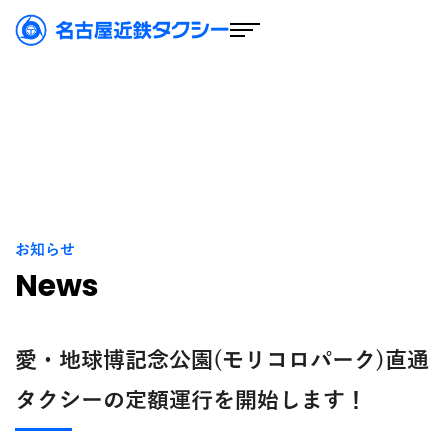
お知らせ
News
愛・地球博記念公園(モリコロパーク)直通
タクシーの定額運行を開始します！